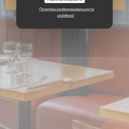
ЗАБРОНИРОВАТЬ СТОЛИК
Политика конфиденциальности
undefined