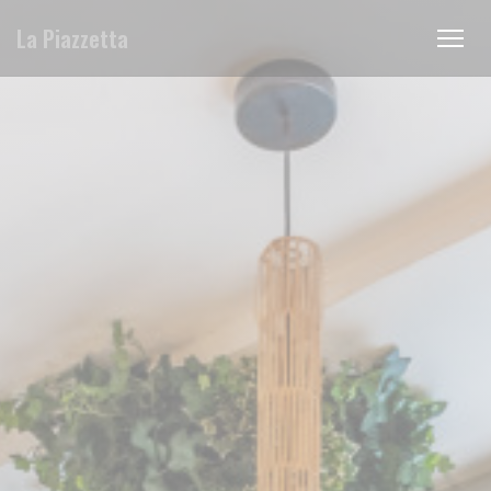
Панель управления cookies
La Piazzetta