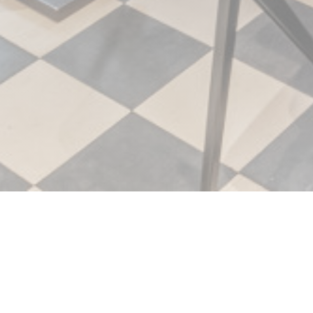
La Piazzetta