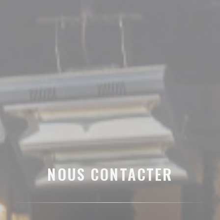
NOUS CONTACTER