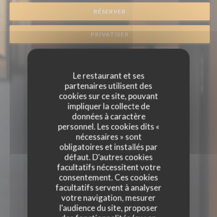
RÉSERVER
PRIVATISER
Le restaurant et ses
partenaires utilisent des
cookies sur ce site, pouvant
impliquer la collecte de
données à caractère
personnel. Les cookies dits «
nécessaires » sont
obligatoires et installés par
défaut. D'autres cookies
facultatifs nécessitent votre
consentement. Ces cookies
facultatifs servent à analyser
votre navigation, mesurer
l'audience du site, proposer