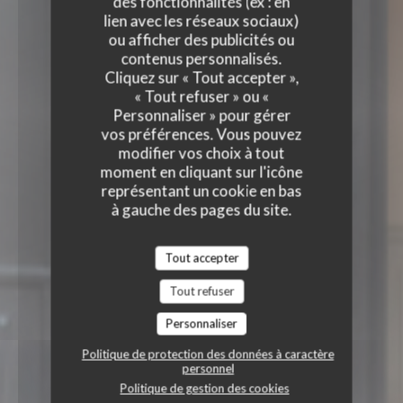
des fonctionnalités (ex : en
lien avec les réseaux sociaux)
ou afficher des publicités ou
contenus personnalisés.
Cliquez sur « Tout accepter »,
« Tout refuser » ou «
Personnaliser » pour gérer
vos préférences. Vous pouvez
modifier vos choix à tout
moment en cliquant sur l'icône
représentant un cookie en bas
à gauche des pages du site.
Tout accepter
Tout refuser
Personnaliser
Politique de protection des données à caractère
personnel
Politique de gestion des cookies