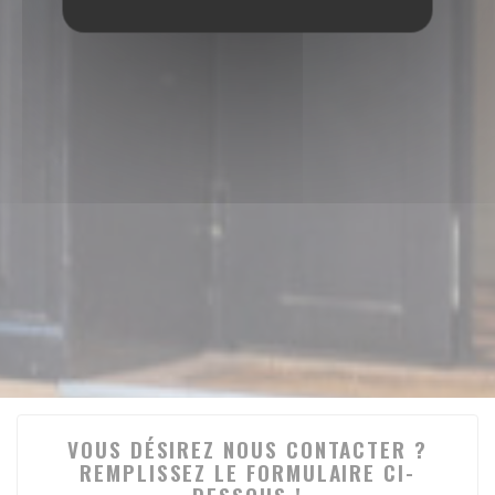
VOUS DÉSIREZ NOUS CONTACTER ?
REMPLISSEZ LE FORMULAIRE CI-