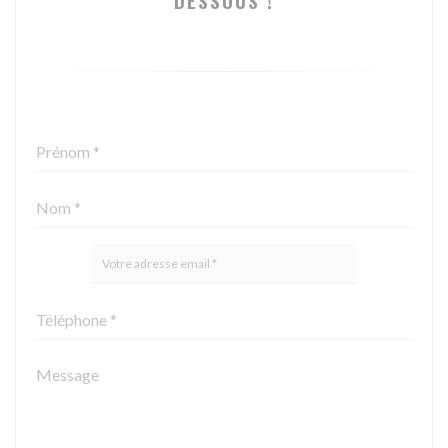
DESSOUS !